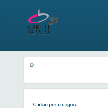
Cartão porto seguro