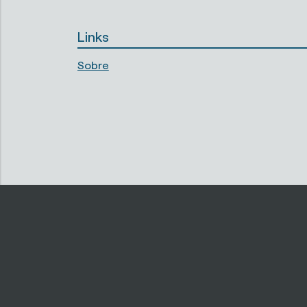
Links
Sobre