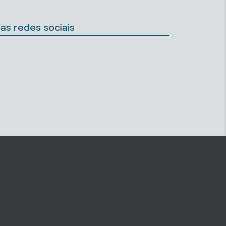
as redes sociais