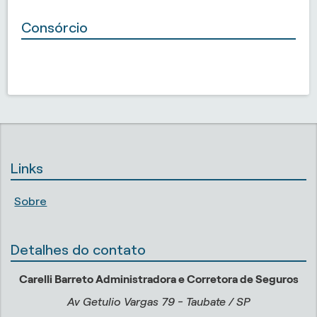
Consórcio
Links
Sobre
Detalhes do contato
Carelli Barreto Administradora e Corretora de Seguros
Av Getulio Vargas 79 - Taubate / SP