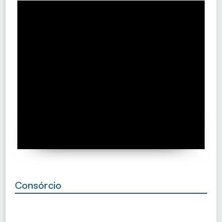
Consórcio