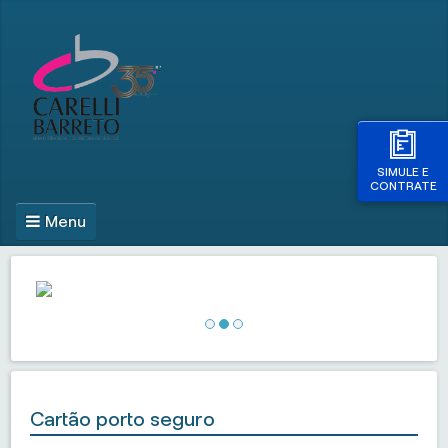
SIMULE E
CONTRATE
Menu
Cartão porto seguro