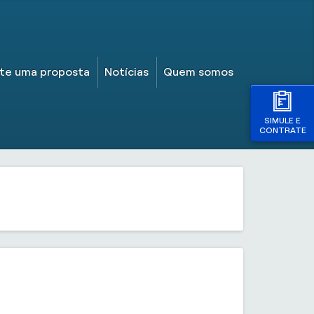
ite uma proposta
Notícias
Quem somos
SIMULE E
CONTRATE