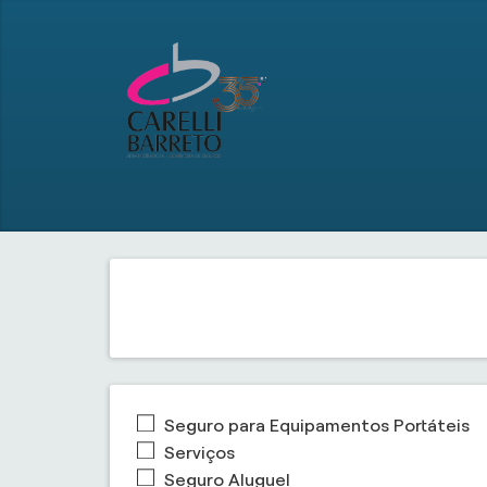
Seguro para Equipamentos Portáteis
Serviços
Seguro Aluguel