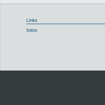
Links
Sobre