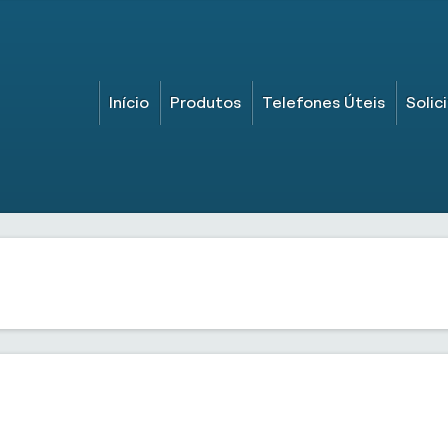
Início
Produtos
Telefones Úteis
Solic