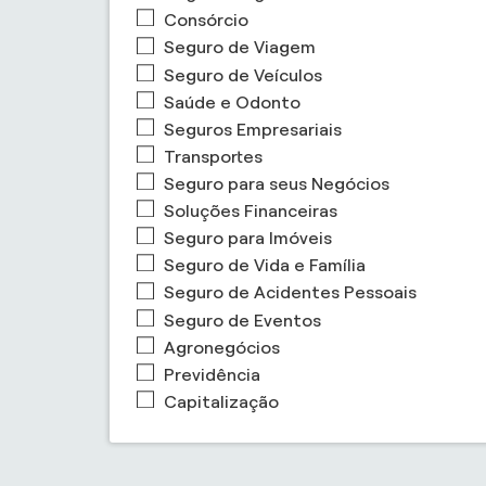
Consórcio
Seguro de Viagem
Seguro de Veículos
Saúde e Odonto
Seguros Empresariais
Transportes
Seguro para seus Negócios
Soluções Financeiras
Seguro para Imóveis
Seguro de Vida e Família
Seguro de Acidentes Pessoais
Seguro de Eventos
Agronegócios
Previdência
Capitalização