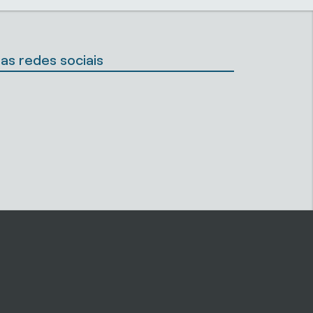
as redes sociais