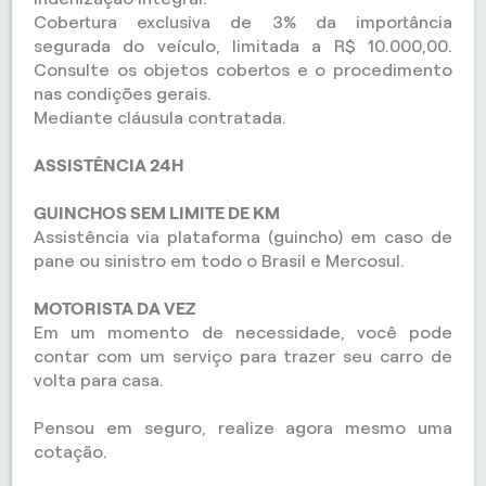
Cobertura exclusiva de 3% da importância
segurada do veículo, limitada a R$ 10.000,00.
Consulte os objetos cobertos e o procedimento
nas condições gerais.
Mediante cláusula contratada.
ASSISTÊNCIA 24H
GUINCHOS SEM LIMITE DE KM
Assistência via plataforma (guincho) em caso de
pane ou sinistro em todo o Brasil e Mercosul.
MOTORISTA DA VEZ
Em um momento de necessidade, você pode
contar com um serviço para trazer seu carro de
volta para casa.
Pensou em seguro, realize agora mesmo uma
cotação.