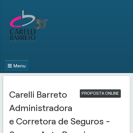
Menu
Carelli Barreto
PROPOSTA ONLINE
Administradora
e Corretora de Seguros -