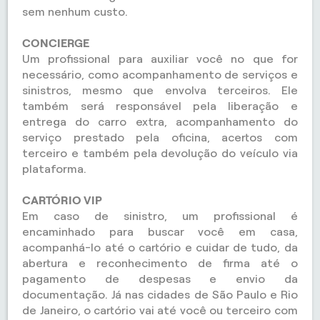
sem nenhum custo.
CONCIERGE
Um profissional para auxiliar você no que for
necessário, como acompanhamento de serviços e
sinistros, mesmo que envolva terceiros. Ele
também será responsável pela liberação e
entrega do carro extra, acompanhamento do
serviço prestado pela oficina, acertos com
terceiro e também pela devolução do veículo via
plataforma.
CARTÓRIO VIP
Em caso de sinistro, um profissional é
encaminhado para buscar você em casa,
acompanhá-lo até o cartório e cuidar de tudo, da
abertura e reconhecimento de firma até o
pagamento de despesas e envio da
documentação. Já nas cidades de São Paulo e Rio
de Janeiro, o cartório vai até você ou terceiro com