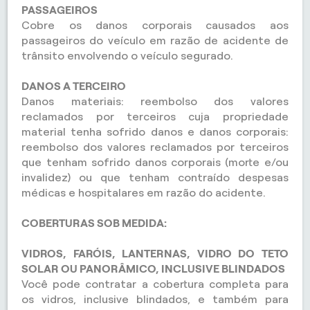
PASSAGEIROS
Cobre os danos corporais causados aos
passageiros do veículo em razão de acidente de
trânsito envolvendo o veículo segurado.
DANOS A TERCEIRO
Danos materiais: reembolso dos valores
reclamados por terceiros cuja propriedade
material tenha sofrido danos e danos corporais:
reembolso dos valores reclamados por terceiros
que tenham sofrido danos corporais (morte e/ou
invalidez) ou que tenham contraído despesas
médicas e hospitalares em razão do acidente.
COBERTURAS SOB MEDIDA:
VIDROS, FARÓIS, LANTERNAS, VIDRO DO TETO
SOLAR OU PANORÂMICO, INCLUSIVE BLINDADOS
Você pode contratar a cobertura completa para
os vidros, inclusive blindados, e também para