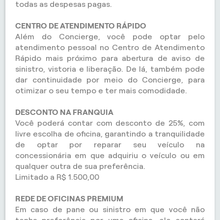
todas as despesas pagas.
CENTRO DE ATENDIMENTO RÁPIDO
Além do Concierge, você pode optar pelo
atendimento pessoal no Centro de Atendimento
Rápido mais próximo para abertura de aviso de
sinistro, vistoria e liberação. De lá, também pode
dar continuidade por meio do Concierge, para
otimizar o seu tempo e ter mais comodidade.
DESCONTO NA FRANQUIA
Você poderá contar com desconto de 25%, com
livre escolha de oficina, garantindo a tranquilidade
de optar por reparar seu veículo na
concessionária em que adquiriu o veículo ou em
qualquer outra de sua preferência.
Limitado a R$ 1.500,00
REDE DE OFICINAS PREMIUM
Em caso de pane ou sinistro em que você não