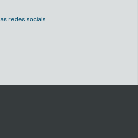
as redes sociais