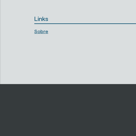
Links
Sobre