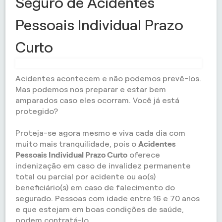
Seguro de Acidentes
Pessoais Individual Prazo
Curto
Acidentes acontecem e não podemos prevê-los.
Mas podemos nos preparar e estar bem
amparados caso eles ocorram. Você já está
protegido?
Proteja-se agora mesmo e viva cada dia com
muito mais tranquilidade, pois o
Acidentes
Pessoais Individual Prazo Curto
oferece
indenização em caso de invalidez permanente
total ou parcial por acidente ou ao(s)
beneficiário(s) em caso de falecimento do
segurado. Pessoas com idade entre 16 e 70 anos
e que estejam em boas condições de saúde,
podem contratá-lo.