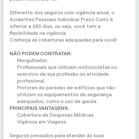
Diferente dos seguros com vigência anual, o
Acidentes Pessoais Individual Prazo Curto é
inferior a 365 dias, ou seja, você tem a
flexibilidade na vigência.
Conheça as coberturas adequadas para você!
NÃO PODEM CONTRATAR:
Mergulhador;
Profissionais que utilizam motocicletas no
exercício de sua profissão ou atividade
profissional;
Pintores de paredes de edifícios que não
utilizam os equipamentos de segurança
adequados, como o uso de gaiola.
PRINCIPAIS VANTAGENS:
Cobertura de Despesas Médicas
Vigência em Viagens
Seguros pensados para atender às suas