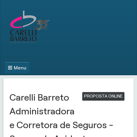
Menu
Carelli Barreto
PROPOSTA ONLINE
Administradora
e Corretora de Seguros -