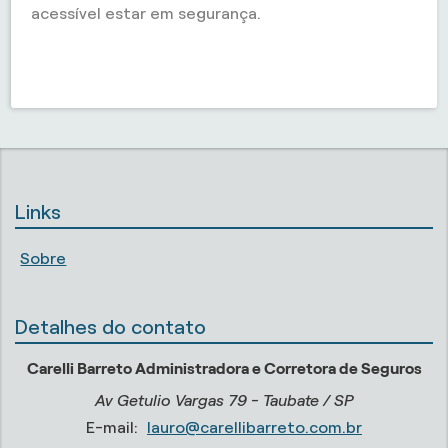
acessível estar em segurança.
Links
Sobre
Detalhes do contato
Carelli Barreto Administradora e Corretora de Seguros
Av Getulio Vargas 79 - Taubate / SP
E-mail:
lauro@carellibarreto.com.br