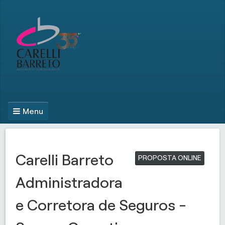
Menu
Carelli Barreto
PROPOSTA ONLINE
Administradora
e Corretora de Seguros -