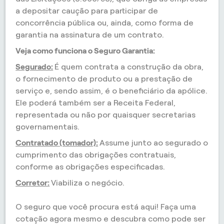
a depositar caução para participar de
concorrência pública ou, ainda, como forma de
garantia na assinatura de um contrato.
Veja como funciona o Seguro Garantia:
Segurado:
É quem contrata a construção da obra,
o fornecimento de produto ou a prestação de
serviço e, sendo assim, é o beneficiário da apólice.
Ele poderá também ser a Receita Federal,
representada ou não por quaisquer secretarias
governamentais.
Contratado (tomador):
Assume junto ao segurado o
cumprimento das obrigações contratuais,
conforme as obrigações especificadas.
Corretor:
Viabiliza o negócio.
O seguro que você procura está aqui! Faça uma
cotação agora mesmo e descubra como pode ser