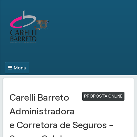
Menu
Carelli Barreto
PROPOSTA ONLINE
Administradora
e Corretora de Seguros -