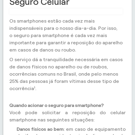
Seguro Celular
Os smartphones estão cada vez mais
indispensáveis para o nosso dia-a-dia. Por isso,
o
seguro para smartphone
é cada vez mais
importante para garantir a reposição do aparelho
em casos de danos ou roubo.
O serviço dá a tranquilidade necessária em casos
de danos físicos no aparelho ou de roubos,
ocorrências comuns no Brasil, onde pelo menos
25% das pessoas já foram vítimas desse tipo de
ocorrência¹.
Quando acionar o seguro para smartphone?
Você pode solicitar a reposição do celular
smartphone nas seguintes situações:
Danos físicos ao bem
: em caso de equipamento