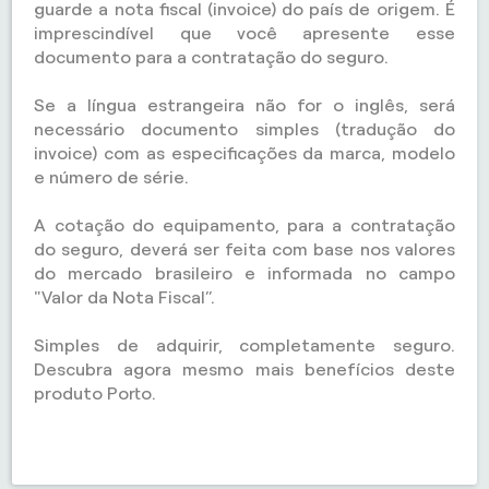
guarde a nota fiscal (invoice) do país de origem. É
imprescindível que você apresente esse
documento para a contratação do seguro.
Se a língua estrangeira não for o inglês, será
necessário documento simples (tradução do
invoice) com as especificações da marca, modelo
e número de série.
A cotação do equipamento, para a contratação
do seguro, deverá ser feita com base nos valores
do mercado brasileiro e informada no campo
"Valor da Nota Fiscal”.
Simples de adquirir, completamente seguro.
Descubra agora mesmo mais benefícios deste
produto Porto.