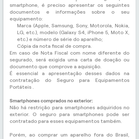
smartphone, é preciso apresentar os seguintes
documentos e informações sobre o seu
equipamento:
Marca (Apple, Samsung, Sony, Motorola, Nokia,
LG, etc.), modelo (Galaxy S4, iPhone 5, Moto X,
etc.) e número de série do aparelho;
Cópia da nota fiscal de compra.
Em caso de Nota Fiscal com nome diferente do
segurado, será exigida uma carta de doação ou
documento que comprove a aquisição.
É essencial a apresentação desses dados na
contratação do Seguro para Equipamentos
Portáteis .
Smartphones comprados no exterior:
Não há restrição para smartphones adquiridos no
exterior. O seguro para smartphones pode ser
contratado para esses equipamentos também.
Porém, ao comprar um aparelho fora do Brasil,