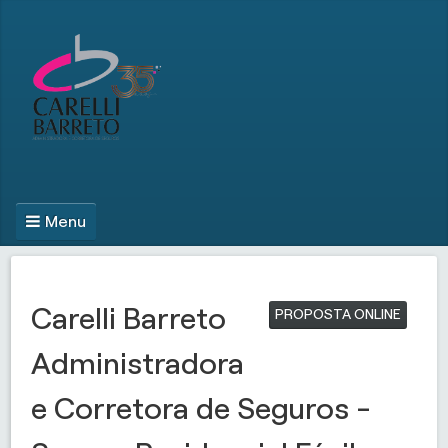
Menu
Carelli Barreto
PROPOSTA ONLINE
Administradora
e Corretora de Seguros -