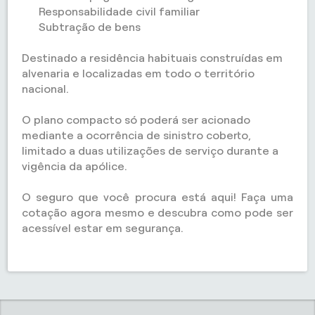
Responsabilidade civil familiar
Subtração de bens
Destinado a residência habituais construídas em
alvenaria e localizadas em todo o território
nacional.
O plano compacto só poderá ser acionado
mediante a ocorrência de sinistro coberto,
limitado a duas utilizações de serviço durante a
vigência da apólice.
O seguro que você procura está aqui! Faça uma
cotação agora mesmo e descubra como pode ser
acessível estar em segurança.