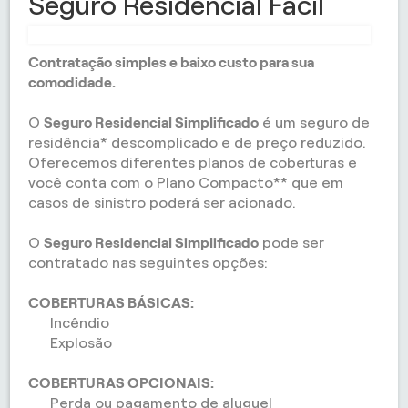
Seguro Residencial Fácil
Contratação simples e baixo custo para sua
comodidade.
O
Seguro Residencial Simplificado
é um seguro de
residência* descomplicado e de preço reduzido.
Oferecemos diferentes planos de coberturas e
você conta com o Plano Compacto** que em
casos de sinistro poderá ser acionado.
O
Seguro Residencial Simplificado
pode ser
contratado nas seguintes opções:
COBERTURAS BÁSICAS:
Incêndio
Explosão
COBERTURAS OPCIONAIS:
Perda ou pagamento de aluguel